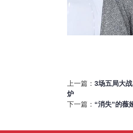
上一篇：
3场五局大战
炉
下一篇：
“消失”的薇