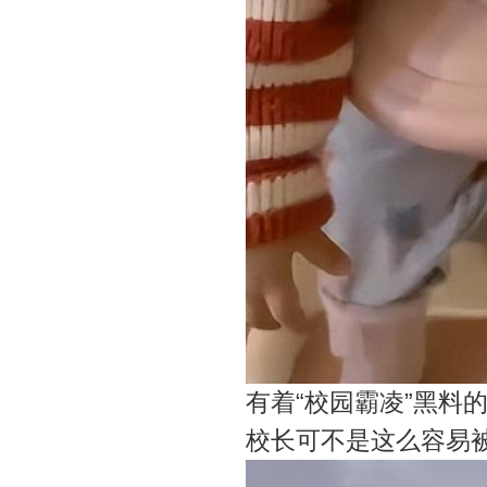
有着“校园霸凌”黑料
校长可不是这么容易