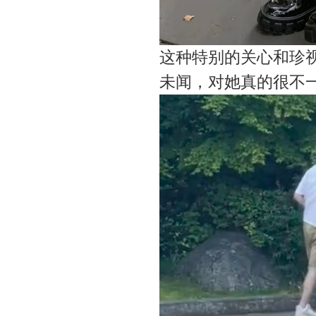
这种特别的关心和珍
未闻，对她真的很不