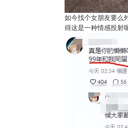
如今找个女朋友要么
得这是一种情感投射