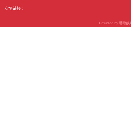
友情链接：
Powered by
琳琅娱