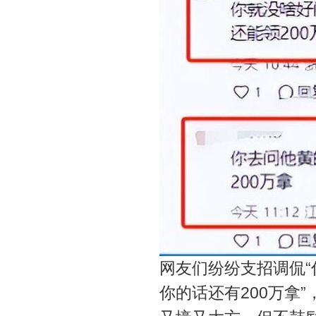
网友们纷纷支招调侃
你的话还有200万拿