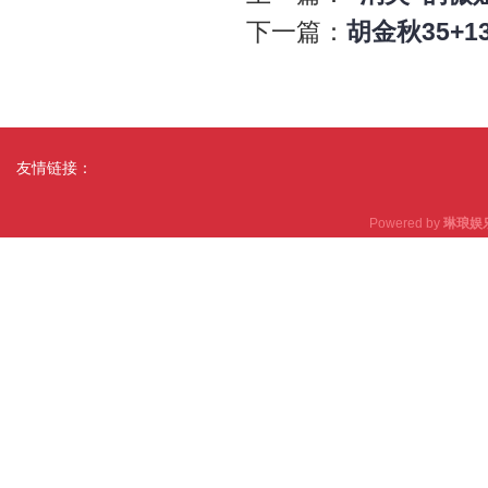
下一篇：
胡金秋35+1
友情链接：
Powered by
琳琅娱