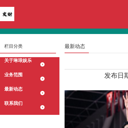
最新动态
栏目分类
关于琳琅娱乐
发布日期：
业务范围
最新动态
联系我们