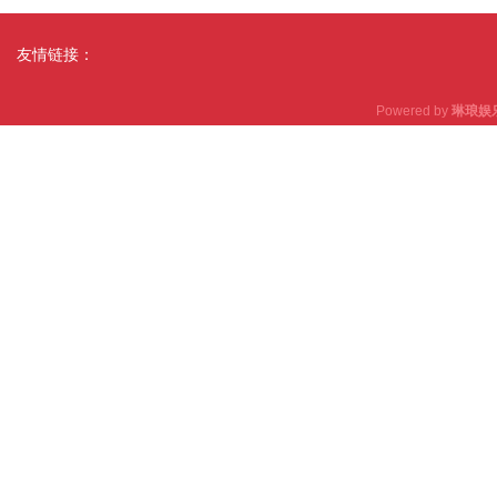
友情链接：
Powered by
琳琅娱