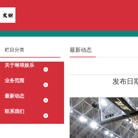
最新动态
栏目分类
关于琳琅娱乐
发布日期：
业务范围
最新动态
联系我们